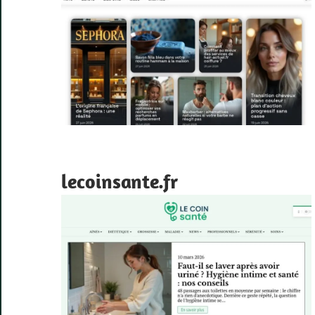
lecoinsante.fr