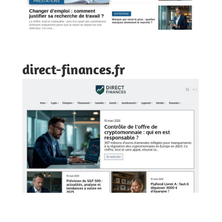
direct-finances.fr