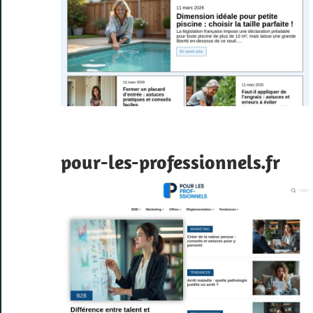
pour-les-professionnels.fr