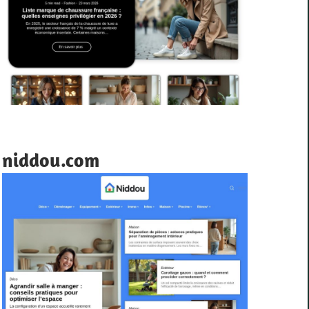
niddou.com