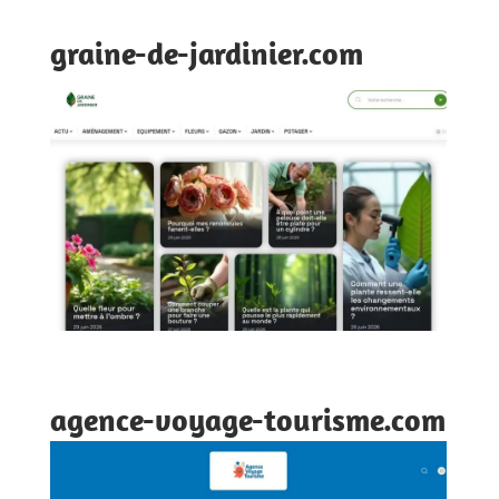
graine-de-jardinier.com
agence-voyage-tourisme.com