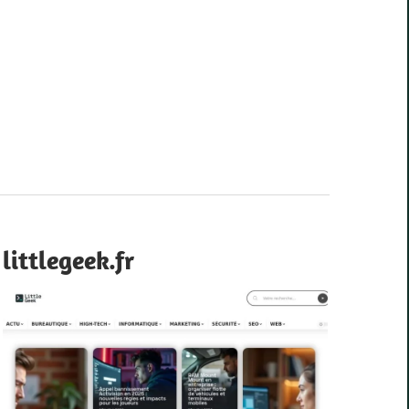
littlegeek.fr