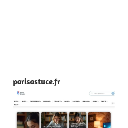
parisastuce.fr