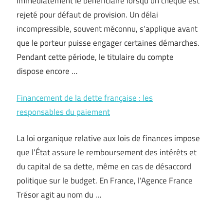
immédiatement le bénéficiaire lorsqu’un chèque est
rejeté pour défaut de provision. Un délai
incompressible, souvent méconnu, s’applique avant
que le porteur puisse engager certaines démarches.
Pendant cette période, le titulaire du compte
dispose encore …
Financement de la dette française : les
responsables du paiement
La loi organique relative aux lois de finances impose
que l’État assure le remboursement des intérêts et
du capital de sa dette, même en cas de désaccord
politique sur le budget. En France, l’Agence France
Trésor agit au nom du …