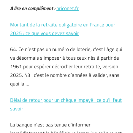
A lire en complément :
briconet.fr
Montant de la retraite obligatoire en France pour
2025 : ce que vous devez savoir
64. Ce n’est pas un numéro de loterie, c’est l’âge qui
va désormais s’imposer à tous ceux nés à partir de
1961 pour espérer décrocher leur retraite, version
2025. 43 : c’est le nombre d’années à valider, sans
quoi la …
Délai de retour pour un chèque impayé : ce qu’il faut
savoir
La banque n’est pas tenue d’informer