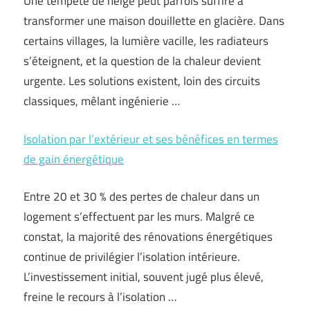
Une tempête de neige peut parfois suffire à
transformer une maison douillette en glacière. Dans
certains villages, la lumière vacille, les radiateurs
s’éteignent, et la question de la chaleur devient
urgente. Les solutions existent, loin des circuits
classiques, mêlant ingénierie …
Isolation par l’extérieur et ses bénéfices en termes
de gain énergétique
Entre 20 et 30 % des pertes de chaleur dans un
logement s’effectuent par les murs. Malgré ce
constat, la majorité des rénovations énergétiques
continue de privilégier l’isolation intérieure.
L’investissement initial, souvent jugé plus élevé,
freine le recours à l’isolation …