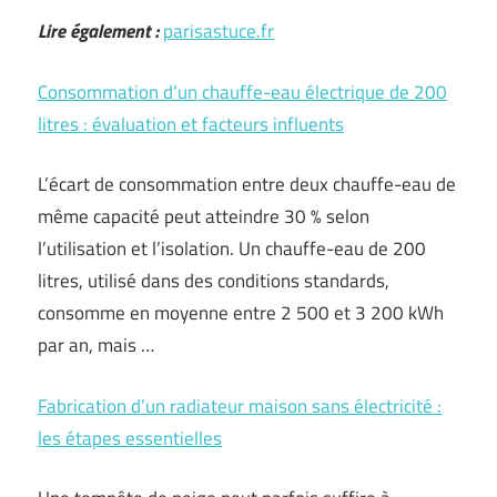
Lire également :
parisastuce.fr
Consommation d’un chauffe-eau électrique de 200
litres : évaluation et facteurs influents
L’écart de consommation entre deux chauffe-eau de
même capacité peut atteindre 30 % selon
l’utilisation et l’isolation. Un chauffe-eau de 200
litres, utilisé dans des conditions standards,
consomme en moyenne entre 2 500 et 3 200 kWh
par an, mais …
Fabrication d’un radiateur maison sans électricité :
les étapes essentielles