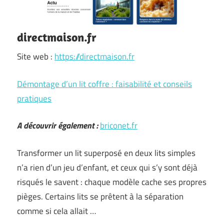
directmaison.fr
Site web :
https://directmaison.fr
Démontage d’un lit coffre : faisabilité et conseils
pratiques
A découvrir également :
briconet.fr
Transformer un lit superposé en deux lits simples
n’a rien d’un jeu d’enfant, et ceux qui s’y sont déjà
risqués le savent : chaque modèle cache ses propres
pièges. Certains lits se prêtent à la séparation
comme si cela allait …